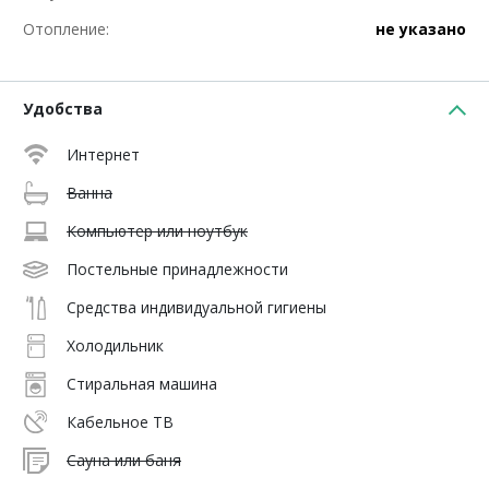
Отопление:
не указано
Удобства
Интернет
Ванна
Компьютер или ноутбук
Постельные принадлежности
Средства индивидуальной гигиены
Холодильник
Стиральная машина
Кабельное ТВ
Сауна или баня