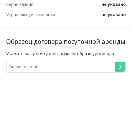
Серия здания:
не указано
Управляющая компания:
не указано
Образец договора посуточной аренды
Укажите вашу почту и мы вышлем образец договора