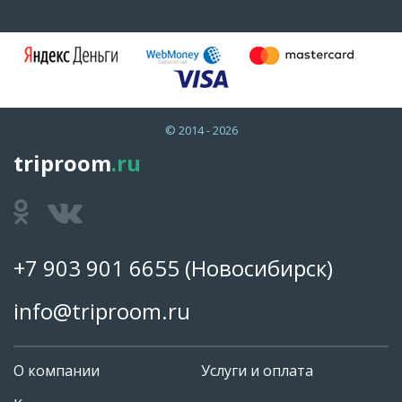
© 2014 - 2026
triproom
.ru
+7 903 901 6655
(Новосибирск)
info@triproom.ru
О компании
Услуги и оплата