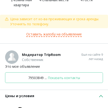
квартира
Цена зависит от ко-ва проживающих и срока аренды.
Уточнять по телефону.
Оставить жалобу на объявление
Модератор TripRoom
Был на сайте 9
лет назад
Собственник
Это мое объявление
79503849 ...
Показать контакты
Цены и условия