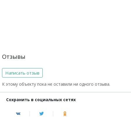
Отзывы
Написать отзыв
К этому объекту пока не оставили ни одного отзыва.
Сохранить в социальных сетях