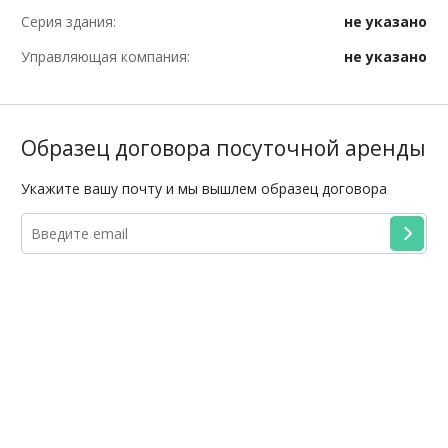
Серия здания:
не указано
Управляющая компания:
не указано
Образец договора посуточной аренды
Укажите вашу почту и мы вышлем образец договора