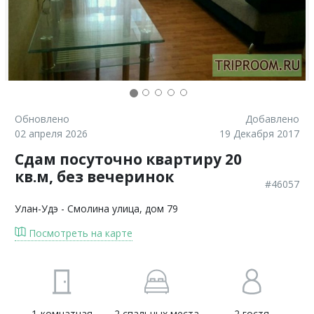
Обновлено
Добавлено
02 апреля 2026
19 Декабря 2017
Сдам посуточно квартиру 20
кв.м, без вечеринок
#46057
Улан-Удэ
- Смолина улица, дом 79
Посмотреть на карте
1-комнатная
2 спальных места
2 гостя