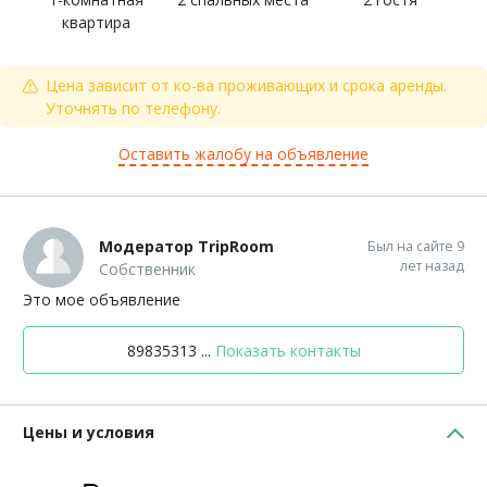
квартира
Цена зависит от ко-ва проживающих и срока аренды.
Уточнять по телефону.
Оставить жалобу на объявление
Модератор TripRoom
Был на сайте 9
лет назад
Собственник
Это мое объявление
89835313 ...
Показать контакты
Цены и условия