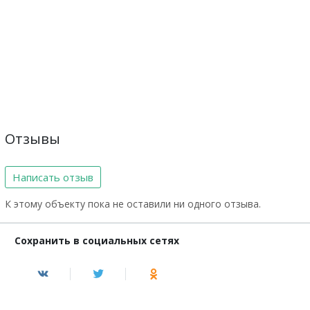
Отзывы
Написать отзыв
К этому объекту пока не оставили ни одного отзыва.
Сохранить в социальных сетях