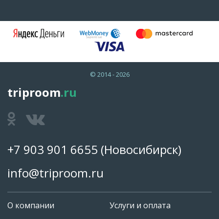
© 2014 - 2026
triproom
.ru
+7 903 901 6655
(Новосибирск)
info@triproom.ru
О компании
Услуги и оплата